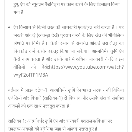
हुए, ऐप को न्यूनतम बैंडविड्थ पर काम करने के लिए डिजाइन किया
गया है।
ऐप किसान से किसी तरह की जानकारी एकत्रित नहीं करता है। यह
जरूरी आंकड़े (आंकड़ा देखें) प्रदान करने के लिए खेत की भौगोलिक
स्थिति पर निर्भर है। किसी स्थान से संबंधित आंकड़े उस क्षेत्र का
पिनकोड दर्ज करके एकत्र किया जा सकेगा। आत्मनिर्भर कृषि ऐप
कैसे काम करता है और उसके बारे में अधिक जानकारी के लिए इस
वीडियो को देखें:https://www.youtube.com/watch?
v=yF2oITP1M8A
वर्तमान में लाइव स्टेज-1, आत्मनिर्भर कृषि ऐप भारत सरकार की विभिन्न
एजेंसियों और विभागों (तालिका-1) से किसान और उसके खेत से संबंधित
आंकड़ों को एक साथ प्रस्तुत करता है।
तालिका 1: आत्मनिर्भर कृषि ऐप और सरकारी मंत्रालय/विभाग पर
उपलब्ध आंकड़ों की श्रेणियां जहां से आंकड़े प्राप्त हुए हैं।