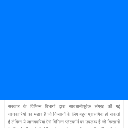
सरकार के विभिन्न विभागों द्वारा सावधानीपूर्वक संग्रह की गई
जानकारियों का भंडार है जो किसानों के लिए बहुत प्रासंगिक हो सकती
है लेकिन ये जानकारियां ऐसे विभिन्न प्लेटफॉर्म पर उपलब्ध है जो किसानों