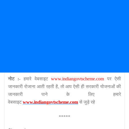
नोट :-
हमारे वेबसाइट
www.indiangovtscheme.com
पर ऐसी
जानकारी रोजाना आती रहती है, तो आप ऐसी ही सरकारी योजनाओं की
जानकारी पाने के लिए हमारे
वेबसाइट
www.indiangovtscheme.com
से जुड़े रहे
*****