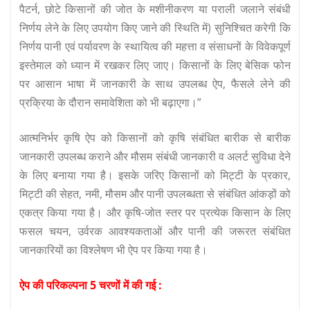
पैटर्न, छोटे किसानों की जोत के मशीनीकरण या पराली जलाने संबंधी
निर्णय लेने के लिए उपयोग किए जाने की स्थिति में) सुनिश्चित करेगी कि
निर्णय पानी एवं पर्यावरण के स्थायित्व की महत्ता व संसाधनों के विवेकपूर्ण
इस्तेमाल को ध्यान में रखकर लिए जाए। किसानों के लिए बेसिक फोन
पर आसान भाषा में जानकारी के साथ उपलब्ध ऐप, फैसले लेने की
प्रक्रिया के दौरान समावेशिता को भी बढ़ाएगा।”
आत्मनिर्भर कृषि ऐप को किसानों को कृषि संबंधित बारीक से बारीक
जानकारी उपलब्ध कराने और मौसम संबंधी जानकारी व अलर्ट सुविधा देने
के लिए बनाया गया है। इसके जरिए किसानों को मिट्टी के प्रकार,
मिट्टी की सेहत, नमी, मौसम और पानी उपलब्धता से संबंधित आंकड़ों को
एकत्र किया गया है। और कृषि-जोत स्तर पर प्रत्येक किसान के लिए
फसल चयन, उर्वरक आवश्यकताओं और पानी की जरूरत संबंधित
जानकारियों का विश्लेषण भी ऐप पर किया गया है।
ऐप की परिकल्पना 5 चरणों में की गई :