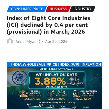
CONSUMER PRICE
BUSINESS
INDUSTRY
Index of Eight Core Industries
(ICI) declined by 0.4 per cent
(provisional) in March, 2026
Annu Priya
Apr 20, 2026