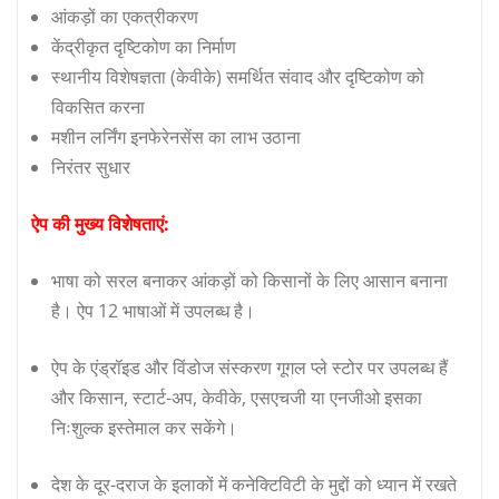
आंकड़ों का एकत्रीकरण
केंद्रीकृत दृष्टिकोण का निर्माण
स्थानीय विशेषज्ञता (केवीके) समर्थित संवाद और दृष्टिकोण को
विकसित करना
मशीन लर्निंग इनफेरेनसेंस का लाभ उठाना
निरंतर सुधार
ऐप की मुख्य विशेषताएं:
भाषा को सरल बनाकर आंकड़ों को किसानों के लिए आसान बनाना
है। ऐप 12 भाषाओं में उपलब्ध है।
ऐप के एंड्रॉइड और विंडोज संस्करण गूगल प्ले स्टोर पर उपलब्ध हैं
और किसान, स्टार्ट-अप, केवीके, एसएचजी या एनजीओ इसका
निःशुल्क इस्तेमाल कर सकेंगे।
देश के दूर-दराज के इलाकों में कनेक्टिविटी के मुद्दों को ध्यान में रखते