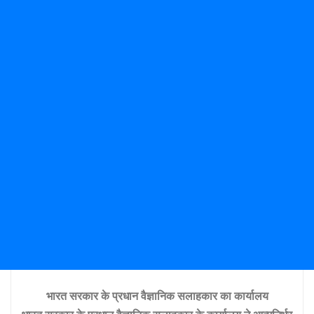
भारत सरकार के प्रधान वैज्ञानिक सलाहकार का कार्यालय