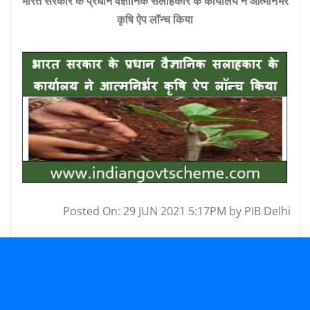
भारत सरकार के प्रधान वैज्ञानिक सलाहकार के कार्यालय ने आत्मनिर्भर
कृषि ऐप लॉन्च किया
Posted On: 29 JUN 2021 5:17PM by PIB Delhi