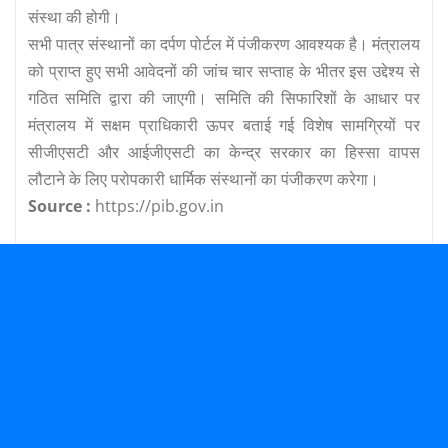
संस्‍था की होगी।
सभी पात्र संस्‍थानों का दर्पण पोर्टल में पंजीकरण आवश्‍यक है। मंत्रालय
को प्राप्‍त हुए सभी आवेदनों की जांच चार सप्‍ताह के भीतर इस उद्देश्‍य से
गठित समिति द्वारा की जाएगी। समिति की सिफारिशों के आधार पर
मंत्रालय में सक्षम प्राधिकारी ऊपर बताई गई विशेष सामग्रियों पर
सीजीएसटी और आईजीएसटी का केन्‍द्र सरकार का हिस्‍सा वापस
लौटाने के लिए परोपकारी धार्मिक संस्‍थानों का पंजीकरण करेगा।
Source :
https://pib.gov.in