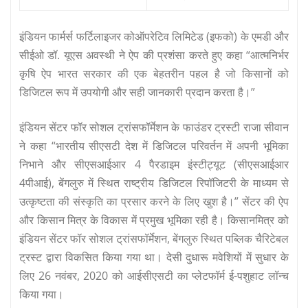
इंडियन फार्मर्स फर्टिलाइजर कोऑपरेटिव लिमिटेड (इफको) के एमडी और
सीईओ डॉ. यूएस अवस्थी ने ऐप की प्रशंसा करते हुए कहा “आत्मनिर्भर
कृषि ऐप भारत सरकार की एक बेहतरीन पहल है जो किसानों को
डिजिटल रूप में उपयोगी और सही जानकारी प्रदान करता है।”
इंडियन सेंटर फॉर सोशल ट्रांसफॉर्मेशन के फाउंडर ट्रस्टी राजा सीवान
ने कहा “भारतीय सीएसटी देश में डिजिटल परिवर्तन में अपनी भूमिका
निभाने और सीएसआईआर 4 पैरडाइम इंस्टीट्यूट (सीएसआईआर
4पीआई), बेंगलुरु में स्थित राष्ट्रीय डिजिटल रिपॉजिटरी के माध्यम से
उत्कृष्टता की संस्कृति का प्रसार करने के लिए खुश है।” सेंटर की ऐप
और किसान मित्र के विकास में प्रमुख भूमिका रही है। किसानमित्र को
इंडियन सेंटर फॉर सोशल ट्रांसफॉर्मेशन, बेंगलुरु स्थित पब्लिक चैरिटेबल
ट्रस्ट द्वारा विकसित किया गया था। देसी दुधारू मवेशियों में सुधार के
लिए 26 नवंबर, 2020 को आईसीएसटी का प्लेटफॉर्म ई-पशुहाट लॉन्च
किया गया।