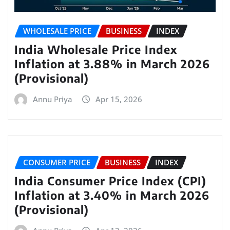
WHOLESALE PRICE
BUSINESS
INDEX
India Wholesale Price Index
Inflation at 3.88% in March 2026
(Provisional)
Annu Priya
Apr 15, 2026
CONSUMER PRICE
BUSINESS
INDEX
India Consumer Price Index (CPI)
Inflation at 3.40% in March 2026
(Provisional)