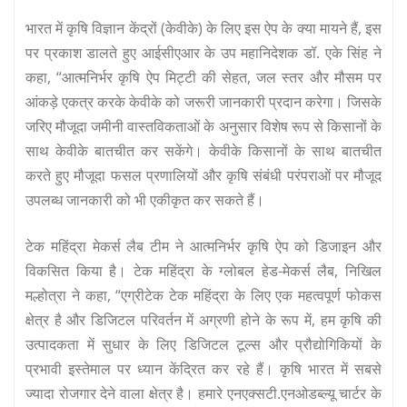
भारत में कृषि विज्ञान केंद्रों (केवीके) के लिए इस ऐप के क्या मायने हैं, इस
पर प्रकाश डालते हुए आईसीएआर के उप महानिदेशक डॉ. एके सिंह ने
कहा, “आत्मनिर्भर कृषि ऐप मिट्टी की सेहत, जल स्तर और मौसम पर
आंकड़े एकत्र करके केवीके को जरूरी जानकारी प्रदान करेगा। जिसके
जरिए मौजूदा जमीनी वास्तविकताओं के अनुसार विशेष रूप से किसानों के
साथ केवीके बातचीत कर सकेंगे। केवीके किसानों के साथ बातचीत
करते हुए मौजूदा फसल प्रणालियों और कृषि संबंधी परंपराओं पर मौजूद
उपलब्ध जानकारी को भी एकीकृत कर सकते हैं।
टेक महिंद्रा मेकर्स लैब टीम ने आत्मनिर्भर कृषि ऐप को डिजाइन और
विकसित किया है। टेक महिंद्रा के ग्लोबल हेड-मेकर्स लैब, निखिल
मल्होत्रा ​​ने कहा, “एग्रीटेक टेक महिंद्रा के लिए एक महत्वपूर्ण फोकस
क्षेत्र है और डिजिटल परिवर्तन में अग्रणी होने के रूप में, हम कृषि की
उत्पादकता में सुधार के लिए डिजिटल टूल्स और प्रौद्योगिकियों के
प्रभावी इस्तेमाल पर ध्यान केंद्रित कर रहे हैं। कृषि भारत में सबसे
ज्यादा रोजगार देने वाला क्षेत्र है। हमारे एनएक्सटी.एनओडब्ल्यू चार्टर के