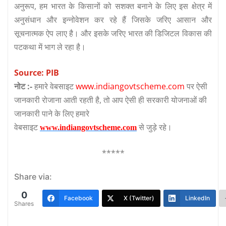
अनुरूप, हम भारत के किसानों को सशक्त बनाने के लिए इस क्षेत्र में
अनुसंधान और इन्नोवेशन कर रहे हैं जिसके जरिए आसान और
सूचनात्मक ऐप लाए है। और इसके जरिए भारत की डिजिटल विकास की
पटकथा में भाग ले रहा है।
Source: PIB
नोट :-
हमारे वेबसाइट
www.indiangovtscheme.com
पर ऐसी
जानकारी रोजाना आती रहती है, तो आप ऐसी ही सरकारी योजनाओं की
जानकारी पाने के लिए हमारे
वेबसाइट
से जुड़े रहे।
www.indiangovtscheme.com
*****
Share via:
0
Facebook
X (Twitter)
LinkedIn
Shares