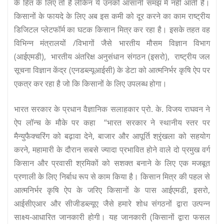
के हित के लिए तो है लेकिन ये उनको आसानी समझ में नहीं आती है।
किसानों के फायदे के लिए अब इस कमी को दूर करने का काम राष्ट्रीय
डिजिटल प्लेटफॉर्म का घटक किसान मित्र कर रहा है। इसके तहत वह
विभिन्न मंत्रालयों /विभागों जैसे भारतीय मौसम विज्ञान विभाग
(आईएमडी), भारतीय अंतरिक्ष अनुसंधान संगठन (इसरो), राष्ट्रीय जल
सूचना विज्ञान केंद्र (एनडब्ल्यूआईसी) के डेटा को आत्मनिर्भर कृषि ऐप पर
एकत्र कर रहा है जो कि किसानों के लिए उपलब्ध होगा।
भारत सरकार के प्रधान वैज्ञानिक सलाहकार प्रो. के. विजय राघवन ने
ऐप लॉन्च के मौके पर कहा “भारत सरकार ने स्थानीय स्तर पर
मैन्युफैक्चरिंग को बढ़ावा देने, बाजार और आपूर्ति श्रृंखला को सहयोग
करने, महामारी के दौरान सबसे ज्यादा प्रभावित होने वाले दो प्रमुख वर्ग
किसान और प्रवासी श्रमिकों को सशक्त बनाने के लिए एक मजबूत
प्रणाली के लिए निर्बाध रूप से काम किया है। किसान मित्र की पहल से
आत्मनिर्भर कृषि ऐप के जरिए किसानों के पास आईएमडी, इसरो,
आईसीएआर और सीजीडब्ल्यूए जैसे हमारे शोध संगठनों द्वारा उत्पन्न
साक्ष्य-आधारित जानकारी होगी। यह जानकारी (किसानों द्वारा फसल