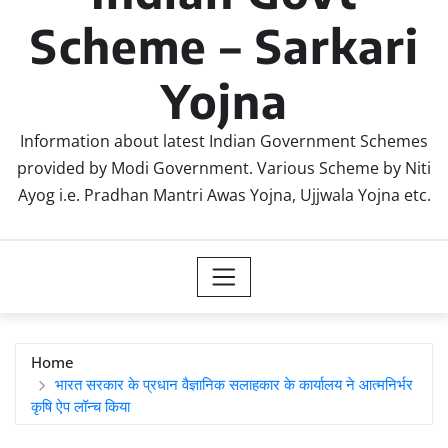
Scheme – Sarkari
Yojna
Information about latest Indian Government Schemes
provided by Modi Government. Various Scheme by Niti
Ayog i.e. Pradhan Mantri Awas Yojna, Ujjwala Yojna etc.
Home
भारत सरकार के प्रधान वैज्ञानिक सलाहकार के कार्यालय ने आत्मनिर्भर
कृषि ऐप लॉन्च किया