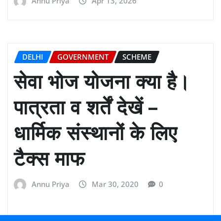
Annu Priya
Apr 13, 2026
DELHI
GOVERNMENT
SCHEME
सेवा भोज योजना क्या है।
पात्रता व शर्तें देखें –
धार्मिक संस्थानों के लिए
टैक्स माफ
Annu Priya
Mar 30, 2020
0