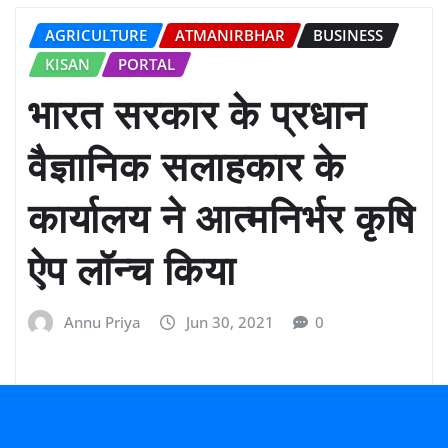
AGRICULTURE
ATMANIRBHAR
BUSINESS
KISAN
PORTAL
भारत सरकार के प्रधान
वैज्ञानिक सलाहकार के
कार्यालय ने आत्मनिर्भर कृषि
ऐप लॉन्च किया
Annu Priya
Jun 30, 2021
0