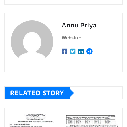
Annu Priya
Website:
RELATED STORY