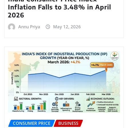
Inflation Falls to 3.48% in April
2026
Annu Priya
May 12, 2026
CONSUMER PRICE
BUSINESS