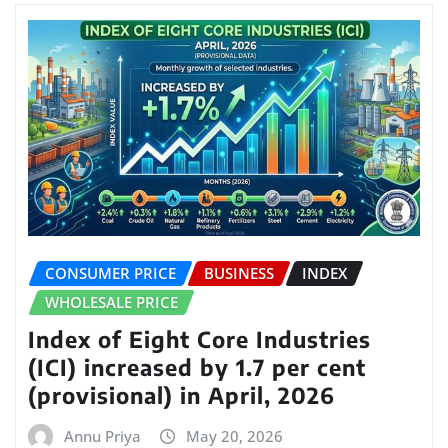
CONSUMER PRICE
BUSINESS
INDEX
WHOLESALE PRICE
Index of Eight Core Industries
(ICI) increased by 1.7 per cent
(provisional) in April, 2026
Annu Priya
May 20, 2026