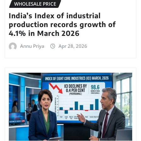
WHOLESALE PRICE
India’s Index of industrial
production records growth of
4.1% in March 2026
Annu Priya
Apr 28, 2026