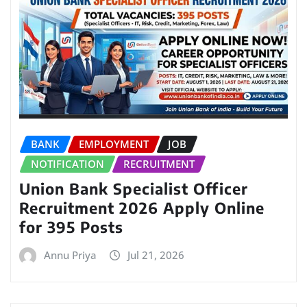
BANK
EMPLOYMENT
JOB
NOTIFICATION
RECRUITMENT
Union Bank Specialist Officer
Recruitment 2026 Apply Online
for 395 Posts
Annu Priya
Jul 21, 2026