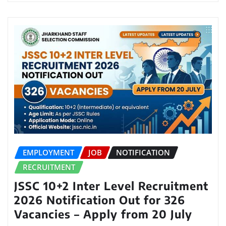
EMPLOYMENT
JOB
NOTIFICATION
RECRUITMENT
JSSC 10+2 Inter Level Recruitment
2026 Notification Out for 326
Vacancies – Apply from 20 July