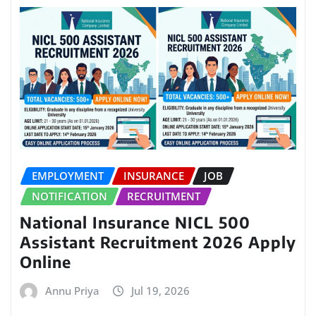
EMPLOYMENT
INSURANCE
JOB
NOTIFICATION
RECRUITMENT
National Insurance NICL 500
Assistant Recruitment 2026 Apply
Online
Annu Priya
Jul 19, 2026