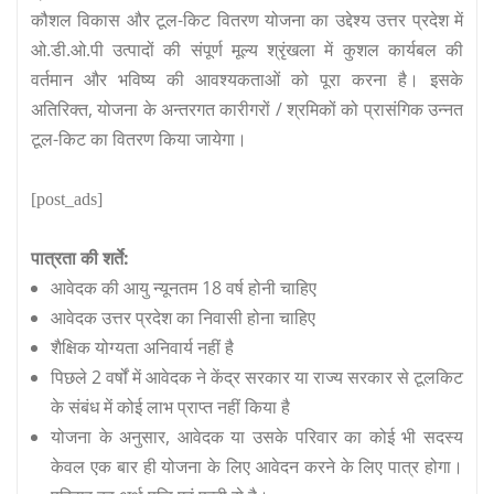
कौशल विकास और टूल-किट वितरण योजना का उद्देश्य उत्तर प्रदेश में
ओ.डी.ओ.पी उत्पादों की संपूर्ण मूल्य श्रृंखला में कुशल कार्यबल की
वर्तमान और भविष्य की आवश्यकताओं को पूरा करना है। इसके
अतिरिक्त, योजना के अन्तरगत कारीगरों / श्रमिकों को प्रासंगिक
उन्नत
टूल-किट का वितरण किया जायेगा।
[post_ads]
पात्रता की शर्ते:
आवेदक की आयु न्यूनतम 18 वर्ष होनी चाहिए
आवेदक उत्तर प्रदेश का निवासी होना चाहिए
शैक्षिक योग्यता अनिवार्य नहीं है
पिछले 2 वर्षों में आवेदक ने केंद्र सरकार या राज्य सरकार से टूलकिट
के संबंध में कोई लाभ प्राप्त नहीं किया है
योजना के अनुसार, आवेदक या उसके परिवार का कोई भी सदस्य
केवल एक बार ही योजना के लिए आवेदन करने के लिए पात्र होगा।