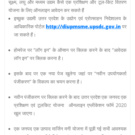
सूक्ष्म, लघु और मध्यम उद्यम कैसे एक
प्रशिक्षण और टूल-किट वितरण
योजना
के लिए ऑनलाइन आवेदन कर सकते हैं
इच्छुक उद्यमी उत्तर प्रदेश के उद्योग एवं प्रोत्साहन निदेशालय के
आधिकारिक पोर्टल
http://diupmsme.upsdc.gov.in
पर
जा सकते हैं।
होमपेज पर “लॉग इन” के ऑप्शन पर क्लिक करने के बाद “आवेदक
लॉग इन” पर क्लिक करना है।
इसके बाद पर एक नया पेज खुलेगा जहां पर “नवीन उपयोगकर्ता
पंजीकरण” के विकल्प का चयन करना है।
नवीन पंजीकरण पर क्लिक करने के बाद उत्तर प्रदेश एक जनपद एक
प्रशिक्षण एवं टूलकिट योजना ऑनलाइन एप्लीकेशन फॉर्म 2020
खुल जाएगा।
एक जनपद एक उत्पाद मार्जिन मनी योजना में पूछी गई सभी आवश्यक