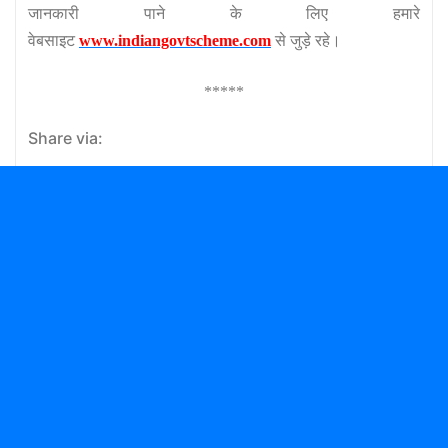
जानकारी पाने के लिए हमारे
वेबसाइट
www.indiangovtscheme.com
से जुड़े रहे।
*****
Share via: