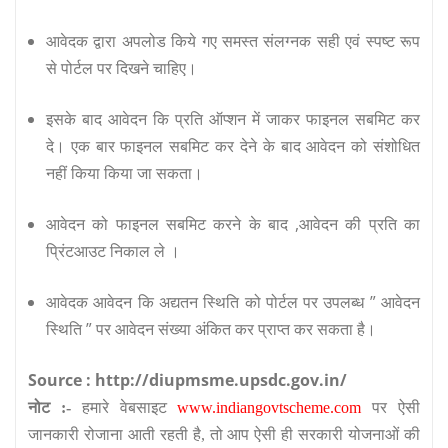
आवेदक द्वारा अपलोड किये गए समस्त संलग्नक सही एवं स्पष्ट रूप
से पोर्टल पर दिखने चाहिए।
इसके बाद आवेदन कि प्रति ऑप्शन में जाकर फाइनल सबमिट कर
दे। एक बार फाइनल सबमिट कर देने के बाद आवेदन को संशोधित
नहीं किया किया जा सकता।
आवेदन को फाइनल सबमिट करने के बाद ,आवेदन की प्रति का
प्रिंटआउट निकाल ले ।
आवेदक आवेदन कि अद्यतन स्थिति को पोर्टल पर उपलब्ध ” आवेदन
स्थिति ” पर आवेदन संख्या अंकित कर प्राप्त कर सकता है।
Source : http://diupmsme.upsdc.gov.in/
नोट :-
हमारे वेबसाइट
www.indiangovtscheme.com
पर ऐसी
जानकारी रोजाना आती रहती है, तो आप ऐसी ही सरकारी योजनाओं की