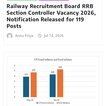
Railway Recruitment Board RRB
Section Controller Vacancy 2026,
Notification Released for 119
Posts
Annu Priya
Jul 14, 2026