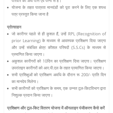
परिवार का अर्थ पत्ति एवं पत्नी से है।
योजना के तहत पात्रता मानदंडों को पूरा करने के लिए एक शपथ
पत्र प्रस्तुत किया जाना है
प्रोत्साहन
जो कारीगर पहले से ही कुशल हैं, उन्हें RPL (Recognition of
prior Learning) के माध्यम से आवश्यक प्रशिक्षण दिया जाएगा
और उन्हें संबंधित क्षेत्र कौशल परिषदों (S.S.Cs) के माध्यम से
प्रमाणित किया जाएगा।
अकुशल कारीगरों को 10दिन का प्रशिक्षण दिया जाएगा। प्रशिक्षण
उपरांतइन कारीगरों को आर.पी.एल के तहत प्रमाणित किया जाएगा।
सभी प्रशिक्षुओं को प्रशिक्षण अवधि के दौरान रू 200/- प्रति दिन
का मानदेय मिलेगा।
सभी कारीगरों को प्रशिक्षण के समय, एक उन्नत टूल-किटविभाग द्वारा
निशुल्क प्रदान किया जाएगा।
प्रशिक्षण और टूल-किट वितरण योजना
में ऑनलाइन पंजीकरण कैसे करें