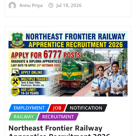
Annu Priya
Jul 18, 2026
EMPLOYMENT
JOB
NOTIFICATION
RAILWAY
RECRUITMENT
Northeast Frontier Railway