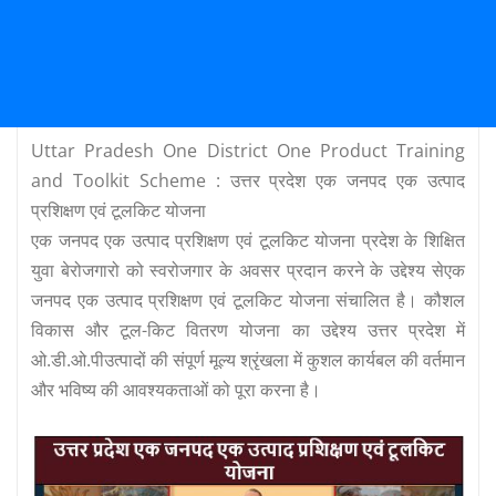
Uttar Pradesh One District One Product Training
and Toolkit Scheme : उत्तर प्रदेश एक जनपद एक उत्पाद
प्रशिक्षण एवं टूलकिट योजना
एक जनपद एक उत्पाद प्रशिक्षण एवं टूलकिट योजना प्रदेश के शिक्षित
युवा बेरोजगारो को स्वरोजगार के अवसर प्रदान करने के उद्देश्य सेएक
जनपद एक उत्पाद प्रशिक्षण एवं टूलकिट योजना संचालित है। कौशल
विकास और टूल-किट वितरण योजना का उद्देश्य उत्तर प्रदेश में
ओ.डी.ओ.पीउत्पादों की संपूर्ण मूल्य श्रृंखला में कुशल कार्यबल की वर्तमान
और भविष्य की आवश्यकताओं को पूरा करना है।