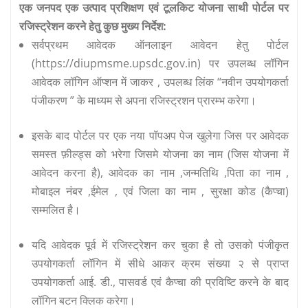
एक जनपद एक उत्पाद प्रशिक्षण एवं टूलकिट योजना साथी पोर्टल पर
रजिस्ट्रेशन करने हेतु कुछ मुख्य निर्देश:
सर्वप्रथम आवेदक ऑनलाइन आवेदन हेतु पोर्टल
(https://diupmsme.upsdc.gov.in) पर उपलब्ध लॉगिन
आवेदक लॉगिन ऑप्शन में जाकर , उपलब्ध लिंक “नवीन उपयोगकर्ता
पंजीकरण ” के माध्यम से अपना रजिस्ट्रशन प्रारम्भ करेगा।
इसके बाद पोर्टल पर एक नया पॉपअप पेज खुलेगा जिस पर आवेदक
समस्त फ़ील्ड्स को भरेगा जिसमे योजना का नाम (जिस योजना में
आवेदन करना है), आवेदक का नाम ,जन्मतिथि ,पिता का नाम ,
मोबाइल नंबर ,ईमेल , एवं जिला का नाम , सुरक्षा कोड (कैप्चा)
सम्मलित है।
यदि आवेदक पूर्व में रजिस्ट्रेशन कर चुका है तो उसको पंजीकृत
उपयोगकर्ता लॉगिन में सीधे आकर क्रम संख्या २ से प्राप्त
उपयोगकर्ता आई. डी., पासवर्ड एवं कैप्चा की प्रविष्टि करने के बाद
लॉगिन बटन क्लिक करेगा।