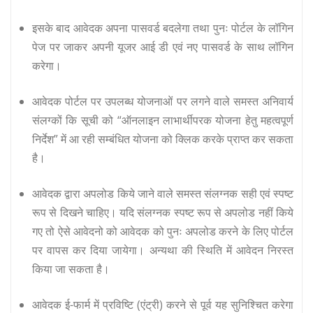
इसके बाद आवेदक अपना पासवर्ड बदलेगा तथा पुनः पोर्टल के लॉगिन
पेज पर जाकर अपनी यूजर आई डी एवं नए पासवर्ड के साथ लॉगिन
करेगा।
आवेदक पोर्टल पर उपलब्ध योजनाओं पर लगने वाले समस्त अनिवार्य
संलग्कों कि सूची को “ऑनलाइन लाभार्थीपरक योजना हेतु महत्वपूर्ण
निर्देश” में आ रही सम्बंधित योजना को क्लिक करके प्राप्त कर सकता
है।
आवेदक द्वारा अपलोड किये जाने वाले समस्त संलग्नक सही एवं स्पष्ट
रूप से दिखने चाहिए। यदि संलग्नक स्पष्ट रूप से अपलोड नहीं किये
गए तो ऐसे आवेदनो को आवेदक को पुनः अपलोड करने के लिए पोर्टल
पर वापस कर दिया जायेगा। अन्यथा की स्थिति में आवेदन निरस्त
किया जा सकता है।
आवेदक ई-फार्म में प्रविष्टि (एंट्री) करने से पूर्व यह सुनिश्चित करेगा