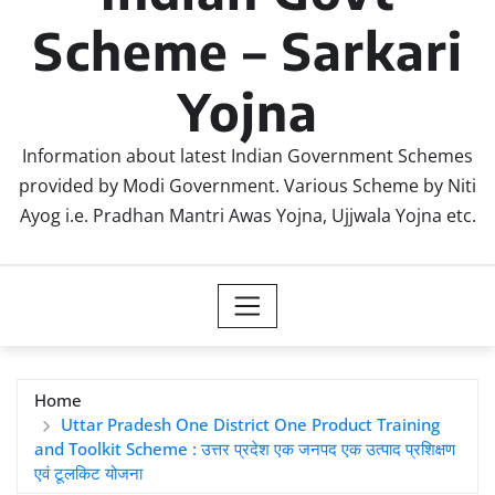
Scheme – Sarkari
Yojna
Information about latest Indian Government Schemes
provided by Modi Government. Various Scheme by Niti
Ayog i.e. Pradhan Mantri Awas Yojna, Ujjwala Yojna etc.
Home
Uttar Pradesh One District One Product Training
and Toolkit Scheme : उत्तर प्रदेश एक जनपद एक उत्पाद प्रशिक्षण
एवं टूलकिट योजना