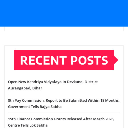
RECENT POSTS
Open New Kendriya Vidyalaya in Devkund, District
Aurangabad, Bihar
8th Pay Commission, Report to Be Submitted Within 18 Months,
Government Tells Rajya Sabha
15th Finance Commission Grants Released After March 2026,
Centre Tells Lok Sabha