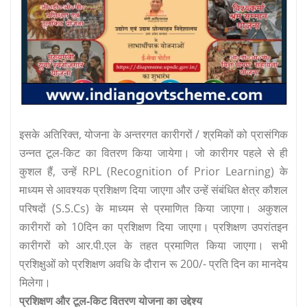
इसके अतिरिक्त, योजना के अन्तरगत कारीगरों / श्रमिकों को प्रासंगिक
उन्नत टूल-किट का वितरण किया जायेगा। जो कारीगर पहले से ही
कुशल हैं, उन्हें RPL (Recognition of Prior Learning) के
माध्यम से आवश्यक प्रशिक्षण दिया जाएगा और उन्हें संबंधित क्षेत्र कौशल
परिषदों (S.S.Cs) के माध्यम से प्रमाणित किया जाएगा। अकुशल
कारीगरों को 10दिन का प्रशिक्षण दिया जाएगा। प्रशिक्षण उपरांतइन
कारीगरों को आर.पी.एल के तहत प्रमाणित किया जाएगा। सभी
प्रशिक्षुओं को प्रशिक्षण अवधि के दौरान रू 200/- प्रति दिन का मानदेय
मिलेगा।
प्रशिक्षण और टूल-किट वितरण योजना का उद्देश्य