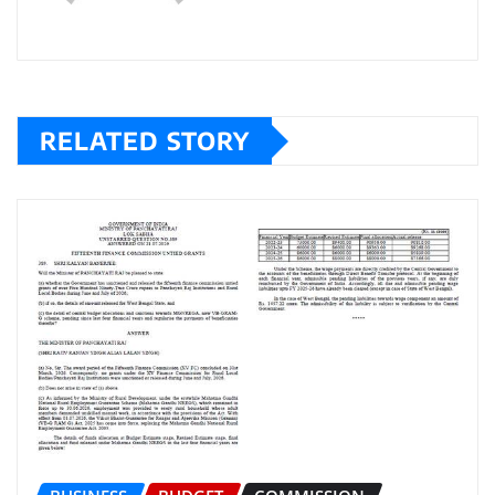
RELATED STORY