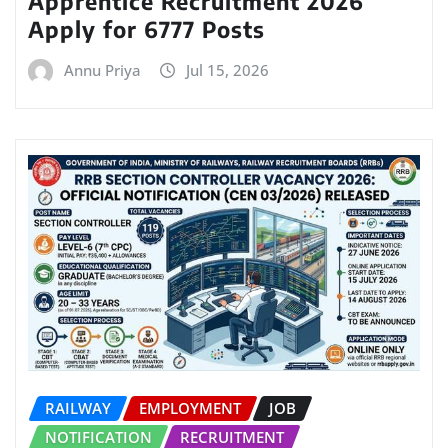
Apprentice Recruitment 2026
Apply for 6777 Posts
Annu Priya
Jul 15, 2026
RAILWAY
EMPLOYMENT
JOB
NOTIFICATION
RECRUITMENT