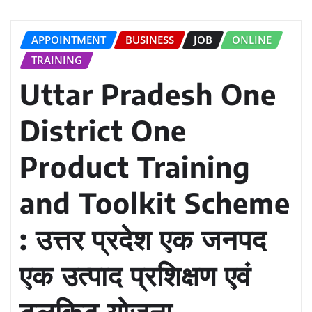
APPOINTMENT
BUSINESS
JOB
ONLINE
TRAINING
Uttar Pradesh One
District One
Product Training
and Toolkit Scheme
: उत्तर प्रदेश एक जनपद
एक उत्पाद प्रशिक्षण एवं
टूलकिट योजना