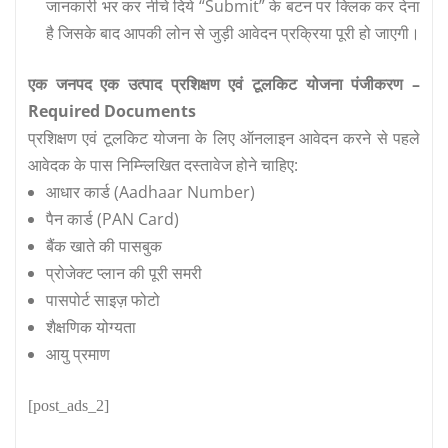
जानकारी भर कर नीचे दिये “Submit” के बटन पर क्लिक कर देना
है जिसके बाद आपकी लोन से जुड़ी आवेदन प्रक्रिया पूरी हो जाएगी।
एक जनपद एक उत्पाद प्रशिक्षण एवं टूलकिट योजना पंजीकरण –
Required Documents
प्रशिक्षण एवं टूलकिट योजना के लिए ऑनलाइन आवेदन करने से पहले
आवेदक के पास निम्न्लिखित दस्तावेज होने चाहिए:
आधार कार्ड (Aadhaar Number)
पैन कार्ड (PAN Card)
बैंक खाते की पासबुक
प्रोजेक्ट प्लान की पूरी समरी
पासपोर्ट साइज़ फोटो
शैक्षणिक योग्यता
आयु प्रमाण
[post_ads_2]