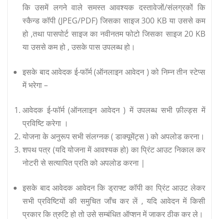
कि उसमें लगने वाले समस्त आवश्यक दस्तावेजों/संलग्रकों कि
स्कैन्ड कॉपी (JPEG/PDF) जिसका साइज 300 KB या उससे कम
हो ,तथा पासपोर्ट साइज का नवीनतम फोटो जिसका साइज 20 KB
या उससे कम हो , उसके पास उपलब्ध हो।
इसके बाद आवेदक ई-फॉर्म (ऑनलाइन आवेदन ) को निम्न तीन स्टेप्स
में भरेगा –
आवेदक ई-फॉर्म (ऑनलाइन आवेदन ) में उपलब्ध सभी फ़ील्ड्स में
प्रविष्टि करेगा ।
योजना के अनुरूप सभी संलग्नक ( डाक्यूमेंट्स ) को अपलोड करना।
शपथ पत्र (यदि योजना में आवश्यक हो) का प्रिंट आउट निकाल कर
नोटरी से सत्यापित प्रति को अपलोड करना |
इसके बाद आवेदक आवेदन कि ड्राफ्ट कॉपी का प्रिंट आउट लेकर
सभी प्रविष्टियों की समुचित जाँच कर लें , यदि आवेदन में किसी
प्रकार कि त्रुटि हो तो उसे सम्बंधित ऑप्शन में जाकर ठीक कर ले।