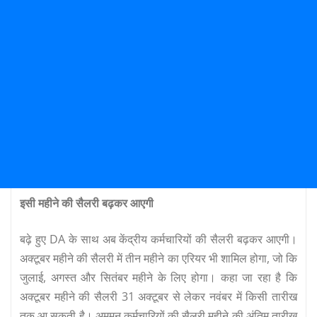
इसी महीने की सैलरी बढ़कर आएगी
बढ़े हुए DA के साथ अब केंद्रीय कर्मचारियों की सैलरी बढ़कर आएगी।
अक्‍टूबर महीने की सैलरी में तीन महीने का एरियर भी शामिल होगा, जो कि
जुलाई, अगस्त और सितंबर महीने के लिए होगा। कहा जा रहा है कि
अक्टूबर महीने की सैलरी 31 अक्टूबर से लेकर नवंबर में किसी तारीख
तक आ सकती है। अमूमन कर्मचारियों की सैलरी महीने की अंतिम तारीख