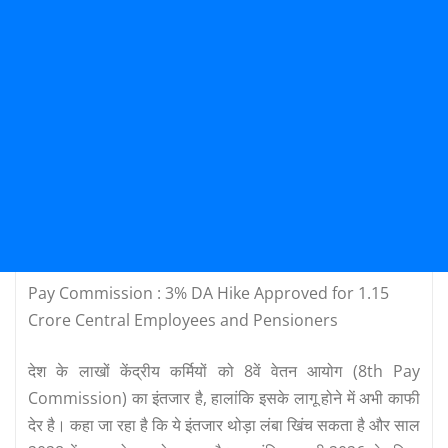
Pay Commission : 3% DA Hike Approved for 1.15
Crore Central Employees and Pensioners
देश के लाखों केंद्रीय कर्मियों को 8वें वेतन आयोग (8th Pay
Commission) का इंतजार है, हालांकि इसके लागू होने में अभी काफी
देर है। कहा जा रहा है कि ये इंतजार थोड़ा लंबा खिंच सकता है और साल