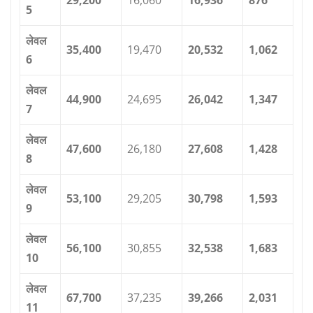
5
लेवल
35,400
19,470
20,532
1,062
6
लेवल
44,900
24,695
26,042
1,347
7
लेवल
47,600
26,180
27,608
1,428
8
लेवल
53,100
29,205
30,798
1,593
9
लेवल
56,100
30,855
32,538
1,683
10
लेवल
67,700
37,235
39,266
2,031
11