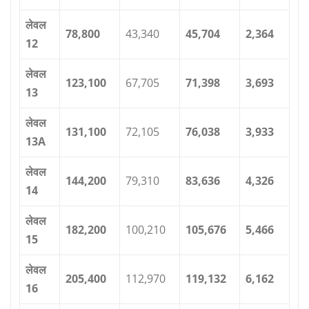
लेवल
78,800
43,340
45,704
2,364
12
लेवल
123,100
67,705
71,398
3,693
13
लेवल
131,100
72,105
76,038
3,933
13A
लेवल
144,200
79,310
83,636
4,326
14
लेवल
182,200
100,210
105,676
5,466
15
लेवल
205,400
112,970
119,132
6,162
16