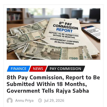
FINANCE
NEWS
PAY COMMISSION
8th Pay Commission, Report to Be
Submitted Within 18 Months,
Government Tells Rajya Sabha
Annu Priya
Jul 29, 2026