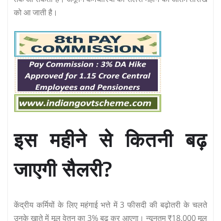
को आ जाती है।
इस महीने से कितनी बढ़
जाएगी सैलरी?
केंद्रीय कर्मियों के लिए महंगाई भत्ते में 3 फीसदी की बढ़ोतरी के चलते
उनके खाते में मूल वेतन का 3% बढ़ कर आएगा। न्यूनतम ₹18,000 मूल