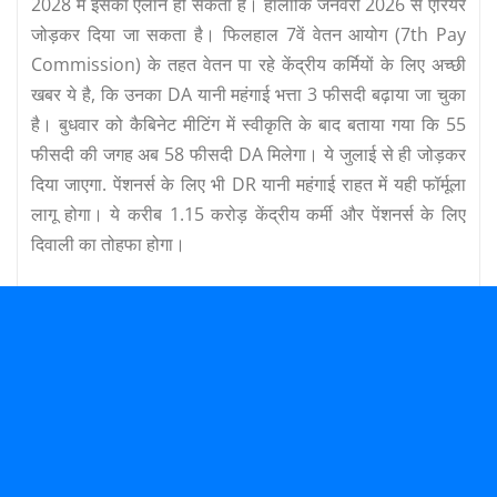
2028 में इसका ऐलान हो सकता है। हालांकि जनवरी 2026 से एरियर
जोड़कर दिया जा सकता है। फिलहाल 7वें वेतन आयोग (7th Pay
Commission) के तहत वेतन पा रहे केंद्रीय कर्मियों के लिए अच्‍छी
खबर ये है, कि उनका DA यानी महंगाई भत्ता 3 फीसदी बढ़ाया जा चुका
है। बुधवार को कैबिनेट मीटिंग में स्‍वीकृति के बाद बताया गया कि 55
फीसदी की जगह अब 58 फीसदी DA मिलेगा। ये जुलाई से ही जोड़कर
दिया जाएगा. पेंशनर्स के लिए भी DR यानी महंगाई राहत में यही फॉर्मूला
लागू होगा। ये करीब 1.15 करोड़ केंद्रीय कर्मी और पेंशनर्स के लिए
दिवाली का तोहफा होगा।