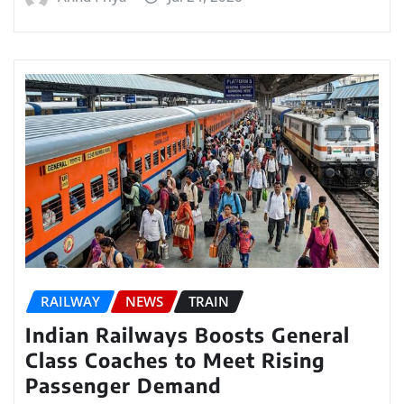
RAILWAY
NEWS
TRAIN
Indian Railways Boosts General
Class Coaches to Meet Rising
Passenger Demand