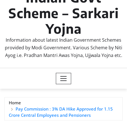
Scheme – Sarkari
Yojna
Information about latest Indian Government Schemes
provided by Modi Government. Various Scheme by Niti
Ayog i.e. Pradhan Mantri Awas Yojna, Ujjwala Yojna etc.
Home
Pay Commission : 3% DA Hike Approved for 1.15
Crore Central Employees and Pensioners