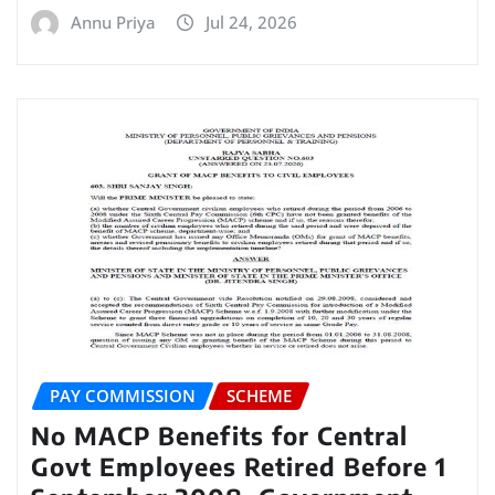
Annu Priya
Jul 24, 2026
PAY COMMISSION
SCHEME
No MACP Benefits for Central
Govt Employees Retired Before 1