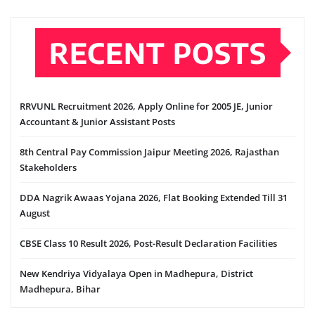
RECENT POSTS
RRVUNL Recruitment 2026, Apply Online for 2005 JE, Junior
Accountant & Junior Assistant Posts
8th Central Pay Commission Jaipur Meeting 2026, Rajasthan
Stakeholders
DDA Nagrik Awaas Yojana 2026, Flat Booking Extended Till 31
August
CBSE Class 10 Result 2026, Post-Result Declaration Facilities
New Kendriya Vidyalaya Open in Madhepura, District
Madhepura, Bihar