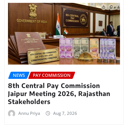
NEWS
PAY COMMISSION
8th Central Pay Commission
Jaipur Meeting 2026, Rajasthan
Stakeholders
Annu Priya
Aug 7, 2026