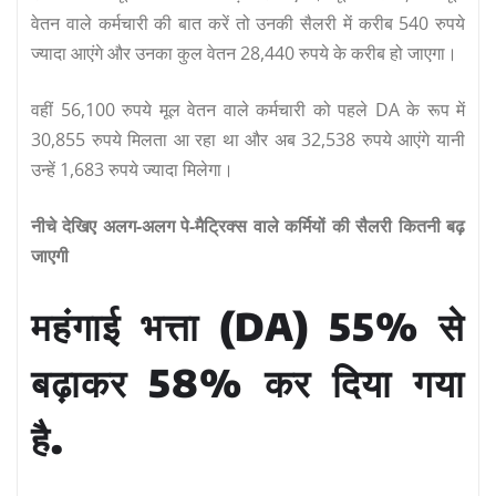
वेतन वाले कर्मचारी की बात करें तो उनकी सैलरी में करीब 540 रुपये
ज्यादा आएंगे और उनका कुल वेतन 28,440 रुपये के करीब हो जाएगा।
वहीं 56,100 रुपये मूल वेतन वाले कर्मचारी को पहले DA के रूप में
30,855 रुपये मिलता आ रहा था और अब 32,538 रुपये आएंगे यानी
उन्‍हें 1,683 रुपये ज्‍यादा मिलेगा।
नीचे देखिए अलग-अलग पे-मैट्रिक्‍स वाले कर्मियों की सैलरी कितनी बढ़
जाएगी
महंगाई भत्ता (DA) 55% से
बढ़ाकर 58% कर दिया गया
है.