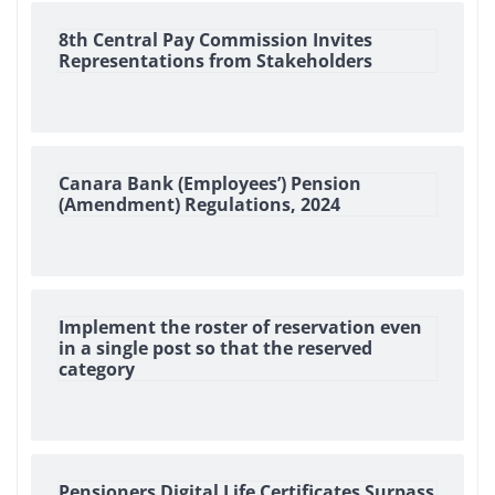
8th Central Pay Commission Invites
Representations from Stakeholders
Canara Bank (Employees’) Pension
(Amendment) Regulations, 2024
Implement the roster of reservation even
in a single post so that the reserved
category
Pensioners Digital Life Certificates Surpass