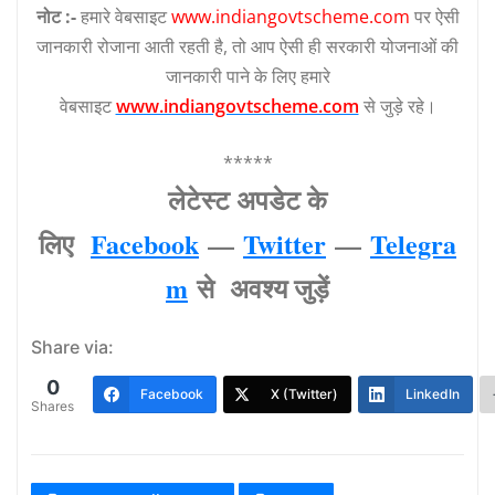
नोट :-
हमारे वेबसाइट
www.indiangovtscheme.com
पर ऐसी
जानकारी रोजाना आती रहती है, तो आप ऐसी ही सरकारी योजनाओं की
जानकारी पाने के लिए हमारे
वेबसाइट
www.indiangovtscheme.com
से जुड़े रहे।
*****
लेटेस्‍ट अपडेट के
लिए
Facebook
—
Twitter
—
Telegra
m
से अवश्‍य जुड़ें
Share via:
0
Facebook
X (Twitter)
LinkedIn
Shares