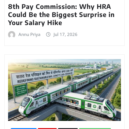
8th Pay Commission: Why HRA
Could Be the Biggest Surprise in
Your Salary Hike
Annu Priya
Jul 17, 2026