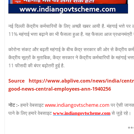
नई दिल्ली केंद्रीय कर्मचारियों के लिए अच्छी खबर आयी है. मंहगाई भत्त
11% महंगाई भत्ता बढ़ाने का भी फैसला हुआ है. यह फैसला आज प्रधानमंत्री नरे
कोरोना संकट और बढ़ती महंगाई के बीच केंद्र सरकार की ओर से केंद्रीय कर्मचा
केंद्रीय सूत्रों के मुताबिक, केंद्र सरकार ने केंद्रीय कर्मचारियों के महंग
11 फीसदी की बंपर बढ़ोतरी हुई है.
Source
https://www.abplive.com/news/india/centra
good-news-central-employees-ann-1940256
नोट :-
हमारे वेबसाइट
www.indiangovtscheme.com
पर ऐसी जानका
पाने के लिए हमारे वेबसाइट
से जुड़े रहे।
www.indiangovtscheme.com
**