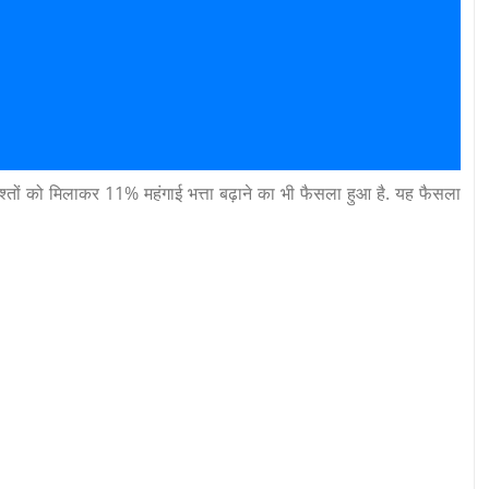
्तों को मिलाकर 11% महंगाई भत्ता बढ़ाने का भी फैसला हुआ है. यह फैसला