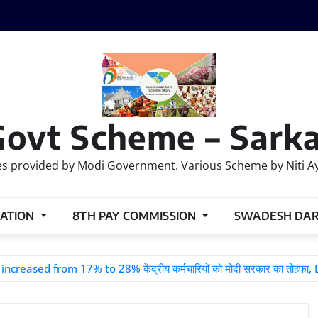
Govt Scheme – Sarka
 provided by Modi Government. Various Scheme by Niti Ayog
ATION
8TH PAY COMMISSION
SWADESH DA
eased from 17% to 28% केंद्रीय कर्मचारियों को मोदी सरकार का तोहफा, 