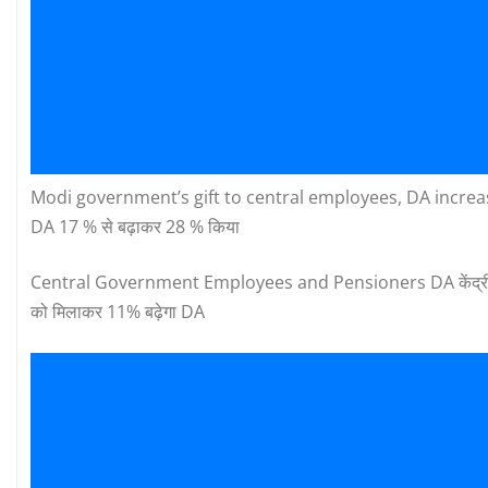
Modi government’s gift to central employees, DA increased f
DA 17 % से बढ़ाकर 28 % किया
Central Government Employees and Pensioners DA केंद्रीय कर्मचार
को मिलाकर 11% बढ़ेगा DA