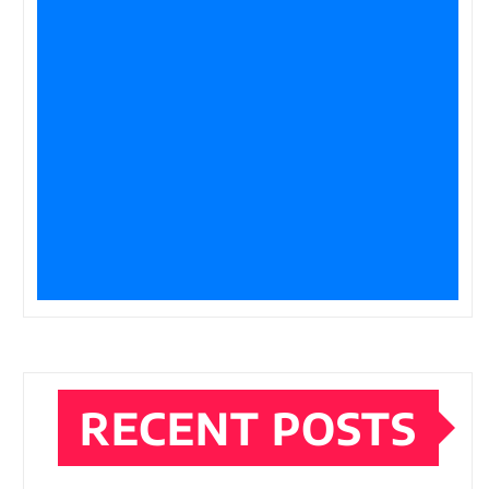
RECENT POSTS