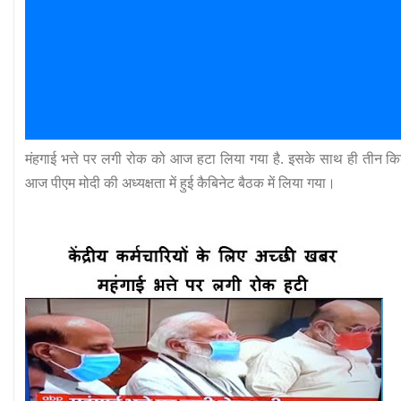
मंहगाई भत्ते पर लगी रोक को आज हटा लिया गया है. इसके साथ ही तीन किश
आज पीएम मोदी की अध्यक्षता में हुई कैबिनेट बैठक में लिया गया।