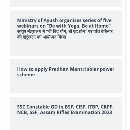
Ministry of Ayush organises series of five
webinars on “Be with Yoga, Be at Home”
आयुष मंत्रालय ने “बी विद योग, बी एट होम” पर पांच वेबिनार
की श्रृंखला का आयोजन किया
How to apply Pradhan Mantri solar power
scheme
SSC Constable GD in BSF, CISF, ITBP, CRPF,
NCB, SSF, Assam Rifles Examination 2023