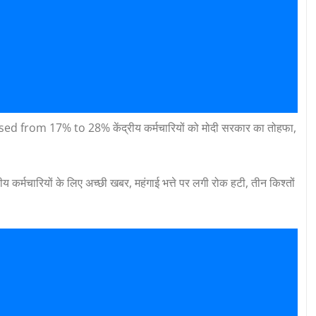
rom 17% to 28% केंद्रीय कर्मचारियों को मोदी सरकार का तोहफा,
ियों के लिए अच्छी खबर, महंगाई भत्ते पर लगी रोक हटी, तीन किश्तों