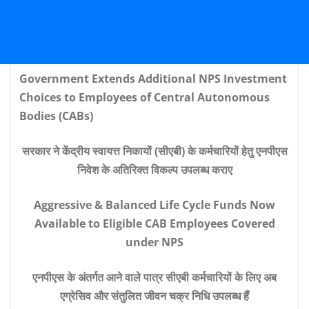
Government Extends Additional NPS Investment
Choices to Employees of Central Autonomous
Bodies (CABs)
सरकार ने केंद्रीय स्वायत्त निकायों (सीएबी) के कर्मचारियों हेतु एनपीएस
निवेश के अतिरिक्त विकल्प उपलब्ध कराए
Aggressive & Balanced Life Cycle Funds Now
Available to Eligible CAB Employees Covered
under NPS
एनपीएस के अंतर्गत आने वाले पात्र सीएबी कर्मचारियों के लिए अब
एग्रेसिव और संतुलित जीवन चक्र निधि उपलब्ध हैं