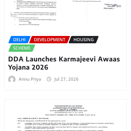
DELHI
DEVELOPMENT
HOUSING
SCHEME
DDA Launches Karmajeevi Awaas
Yojana 2026
Annu Priya
Jul 27, 2026