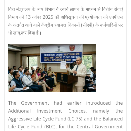
वित्त मंत्रालय के व्यय विभाग ने अपने ज्ञापन के माध्यम से वित्तीय सेवाएं
विभाग की 13 नवंबर 2025 की अधिसूचना की प्रयोज्यता को एनपीएस
के अंतर्गत आने वाले केंद्रीय स्वायत्त निकायों (सीएबी) के कर्मचारियों पर
भी लागू कर दिया है।
The Government had earlier introduced the
Additional Investment Choices, namely the
Aggressive Life Cycle Fund (LC-75) and the Balanced
Life Cycle Fund (BLC), for the Central Government