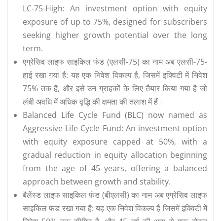
LC-75-High: An investment option with equity
exposure of up to 75%, designed for subscribers
seeking higher growth potential over the long
term.
एग्रेसिव लाइफ साइकिल फंड (एलसी-75) का नाम अब एलसी-75-
हाई रखा गया है: यह एक निवेश विकल्प है, जिसमें इक्विटी में निवेश
75% तक है, और इसे उन ग्राहकों के लिए तैयार किया गया है जो
लंबी अवधि में अधिक वृद्धि की क्षमता की तलाश में हैं।
Balanced Life Cycle Fund (BLC) now named as
Aggressive Life Cycle Fund: An investment option
with equity exposure capped at 50%, with a
gradual reduction in equity allocation beginning
from the age of 45 years, offering a balanced
approach between growth and stability.
बैलेंस्ड लाइफ साइकिल फंड (बीएलसी) का नाम अब एग्रेसिव लाइफ
साइकिल फंड रखा गया है: यह एक निवेश विकल्प है जिसमें इक्विटी में