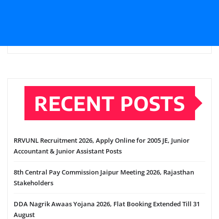
RECENT POSTS
RRVUNL Recruitment 2026, Apply Online for 2005 JE, Junior
Accountant & Junior Assistant Posts
8th Central Pay Commission Jaipur Meeting 2026, Rajasthan
Stakeholders
DDA Nagrik Awaas Yojana 2026, Flat Booking Extended Till 31
August