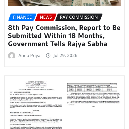
FINANCE
NEWS
PAY COMMISSION
8th Pay Commission, Report to Be
Submitted Within 18 Months,
Government Tells Rajya Sabha
Annu Priya
Jul 29, 2026