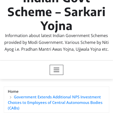
Scheme – Sarkari
Yojna
Information about latest Indian Government Schemes
provided by Modi Government. Various Scheme by Niti
Ayog i.e. Pradhan Mantri Awas Yojna, Ujjwala Yojna etc.
Home
Government Extends Additional NPS Investment
Choices to Employees of Central Autonomous Bodies
(CABs)