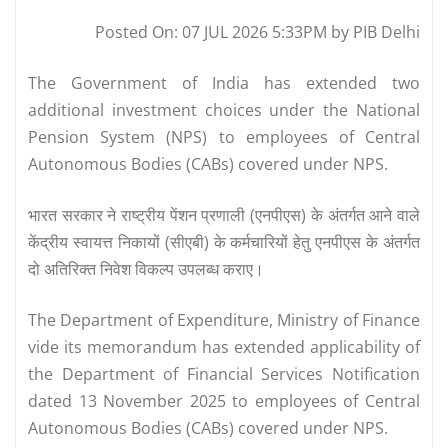
Posted On: 07 JUL 2026 5:33PM by PIB Delhi
The Government of India has extended two
additional investment choices under the National
Pension System (NPS) to employees of Central
Autonomous Bodies (CABs) covered under NPS.
भारत सरकार ने राष्ट्रीय पेंशन प्रणाली (एनपीएस) के अंतर्गत आने वाले
केंद्रीय स्वायत्त निकायों (सीएबी) के कर्मचारियों हेतु एनपीएस के अंतर्गत
दो अतिरिक्त निवेश विकल्प उपलब्ध कराए।
The Department of Expenditure, Ministry of Finance
vide its memorandum has extended applicability of
the Department of Financial Services Notification
dated 13 November 2025 to employees of Central
Autonomous Bodies (CABs) covered under NPS.