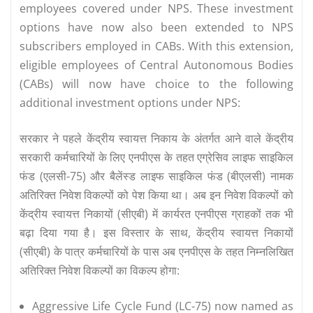
employees covered under NPS. These investment
options have now also been extended to NPS
subscribers employed in CABs. With this extension,
eligible employees of Central Autonomous Bodies
(CABs) will now have choice to the following
additional investment options under NPS:
सरकार ने पहले केंद्रीय स्वायत्त निकाय के अंतर्गत आने वाले केंद्रीय
सरकारी कर्मचारियों के लिए एनपीएस के तहत एग्रेसिव लाइफ साइकिल
फंड (एलसी-75) और बैलेंस्ड लाइफ साइकिल फंड (बीएलसी) नामक
अतिरिक्त निवेश विकल्पों को पेश किया था। अब इन निवेश विकल्पों को
केंद्रीय स्वायत्त निकायों (सीएबी) में कार्यरत एनपीएस ग्राहकों तक भी
बढ़ा दिया गया है। इस विस्तार के साथ, केंद्रीय स्वायत्त निकायों
(सीएबी) के पात्र कर्मचारियों के पास अब एनपीएस के तहत निम्नलिखित
अतिरिक्त निवेश विकल्पों का विकल्प होगा:
Aggressive Life Cycle Fund (LC-75) now named as