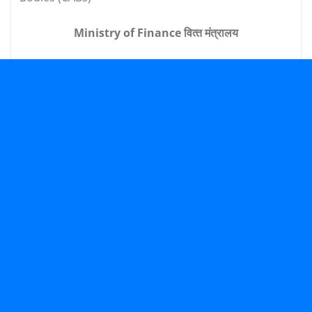
Ministry of Finance वित्‍त मंत्रालय