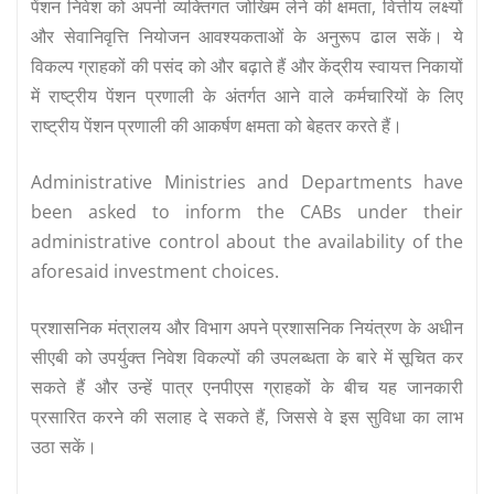
पेंशन निवेश को अपनी व्यक्तिगत जोखिम लेने की क्षमता, वित्तीय लक्ष्यों
और सेवानिवृत्ति नियोजन आवश्यकताओं के अनुरूप ढाल सकें। ये
विकल्प ग्राहकों की पसंद को और बढ़ाते हैं और केंद्रीय स्वायत्त निकायों
में राष्ट्रीय पेंशन प्रणाली के अंतर्गत आने वाले कर्मचारियों के लिए
राष्ट्रीय पेंशन प्रणाली की आकर्षण क्षमता को बेहतर करते हैं।
Administrative Ministries and Departments have
been asked to inform the CABs under their
administrative control about the availability of the
aforesaid investment choices.
प्रशासनिक मंत्रालय और विभाग अपने प्रशासनिक नियंत्रण के अधीन
सीएबी को उपर्युक्त निवेश विकल्पों की उपलब्धता के बारे में सूचित कर
सकते हैं और उन्हें पात्र एनपीएस ग्राहकों के बीच यह जानकारी
प्रसारित करने की सलाह दे सकते हैं, जिससे वे इस सुविधा का लाभ
उठा सकें।