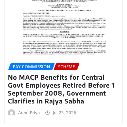
PAY COMMISSION
SCHEME
No MACP Benefits for Central
Govt Employees Retired Before 1
September 2008, Government
Clarifies in Rajya Sabha
Annu Priya
Jul 23, 2026