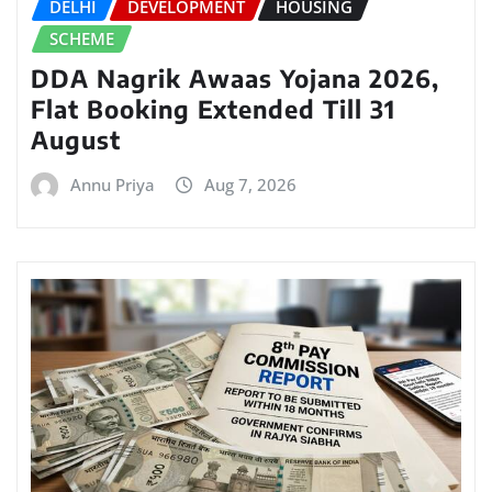
DELHI
DEVELOPMENT
HOUSING
SCHEME
DDA Nagrik Awaas Yojana 2026,
Flat Booking Extended Till 31
August
Annu Priya
Aug 7, 2026