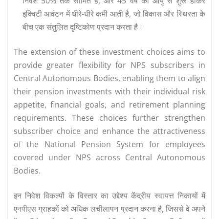
निवेश 50% तक सीमित है, और 45 वर्ष की आयु से शुरू होकर
इक्विटी आवंटन में धीरे-धीरे कमी आती है, जो विकास और स्थिरता के
बीच एक संतुलित दृष्टिकोण प्रदान करता है।
The extension of these investment choices aims to
provide greater flexibility for NPS subscribers in
Central Autonomous Bodies, enabling them to align
their pension investments with their individual risk
appetite, financial goals, and retirement planning
requirements. These choices further strengthen
subscriber choice and enhance the attractiveness
of the National Pension System for employees
covered under NPS across Central Autonomous
Bodies.
इन निवेश विकल्पों के विस्तार का उद्देश्य केंद्रीय स्वायत्त निकायों में
एनपीएस ग्राहकों को अधिक लचीलापन प्रदान करना है, जिससे वे अपने