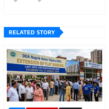
RELATED STORY