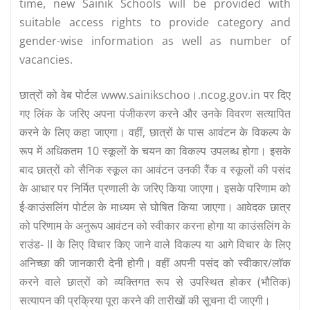
time, new Sainik Schools will be provided with
suitable access rights to provide category and
gender-wise information as well as number of
vacancies.
छात्रों को वेब पोर्टल www.sainikschoo।.ncog.gov.in पर दिए
गए लिंक के जरिए अपना पंजीकरण करने और उनके विवरण सत्यापित
करने के लिए कहा जाएगा। वहीं, छात्रों के पास आवंटन के विकल्प के
रूप में अधिकतम 10 स्कूलों के चयन का विकल्प उपलब्ध होगा। इसके
बाद छात्रों को सैनिक स्कूल का आवंटन उनकी रैंक व स्कूलों की पसंद
के आधार पर निर्मित प्रणाली के जरिए किया जाएगा। इसके परिणाम को
ई-काउंसलिंग पोर्टल के माध्यम से घोषित किया जाएगा। आवेदक छात्र
को परिणाम के अनुरूप आवंटन को स्वीकार करना होगा या काउंसलिंग के
राउंड- II के लिए विचार किए जाने वाले विकल्प या आगे विचार के लिए
अनिच्छा की जानकारी देनी होगी। वहीं अपनी पसंद को स्वीकार/लॉक
करने वाले छात्रों को व्‍यक्तिगत रूप से उपस्थित होकर (भौतिक)
सत्यापन की प्रक्रिया पूरा करने की तारीखों की सूचना दी जाएगी।