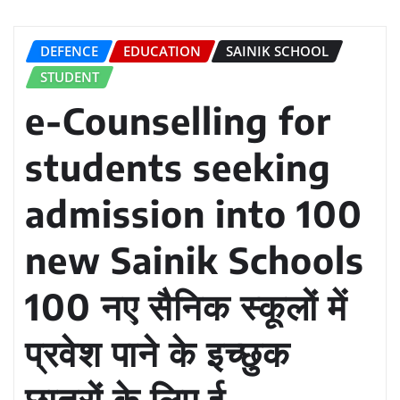
DEFENCE
EDUCATION
SAINIK SCHOOL
STUDENT
e-Counselling for
students seeking
admission into 100
new Sainik Schools
100 नए सैनिक स्कूलों में
प्रवेश पाने के इच्छुक
छात्रों के लिए ई-