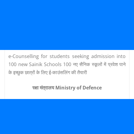
e-Counselling for students seeking admission into
100 new Sainik Schools 100 नए सैनिक स्कूलों में प्रवेश पाने
के इच्छुक छात्रों के लिए ई-काउंसलिंग की तैयारी
रक्षा मंत्रालय Ministry of Defence