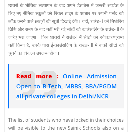
छात्रों के भौतिक सत्यापन के बाद अपने डेटाबेस में जरूरी अपडेट के
लिए नए सैनिक स्कूलों को रियल टाइम के आधार पर अपनी पसंद को
लॉक करने वाले छात्रों की सूची दिखाई देगी। वहीं, राउंड- I की निर्धारित
तिथि और समय के बाद नहीं भरी गई सीटों को काउंसलिंग के राउंड- II के
जरिए भरा जाएगा। जिन छात्रों ने राउंड-I में सीटों को स्वीकार/प्राप्त
नहीं किया है, उनके पास ई-काउंसलिंग के राउंड- II में बाकी सीटों को
चुनने का विकल्प उपलब्ध होगा।
Read more :
Online Admission
Open to B.Tech, MBBS, BBA/PGDM
all private colleges in Delhi/NCR
The list of students who have locked in their choices
will be visible to the new Sainik Schools also on a