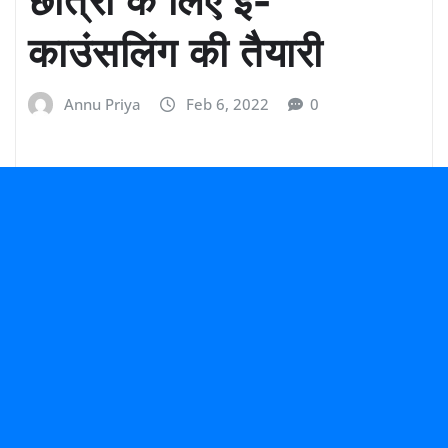
काउंसलिंग की तैयारी
Annu Priya
Feb 6, 2022
0