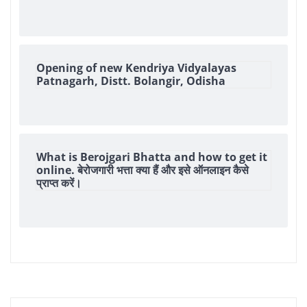
Opening of new Kendriya Vidyalayas
Patnagarh, Distt. Bolangir, Odisha
What is Berojgari Bhatta and how to get it
online. बेरोजगारी भत्ता क्या हैं और इसे ऑनलाइन कैसे
प्राप्त करें।