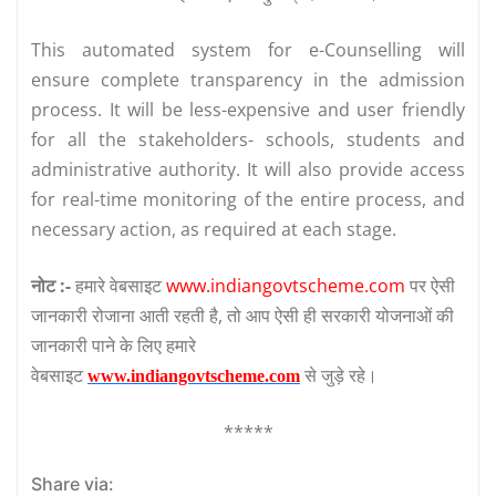
This automated system for e-Counselling will
ensure complete transparency in the admission
process. It will be less-expensive and user friendly
for all the stakeholders- schools, students and
administrative authority. It will also provide access
for real-time monitoring of the entire process, and
necessary action, as required at each stage.
नोट :-
हमारे वेबसाइट
www.indiangovtscheme.com
पर ऐसी
जानकारी रोजाना आती रहती है, तो आप ऐसी ही सरकारी योजनाओं की
जानकारी पाने के लिए हमारे
वेबसाइट
से जुड़े रहे।
www.indiangovtscheme.com
*****
Share via: