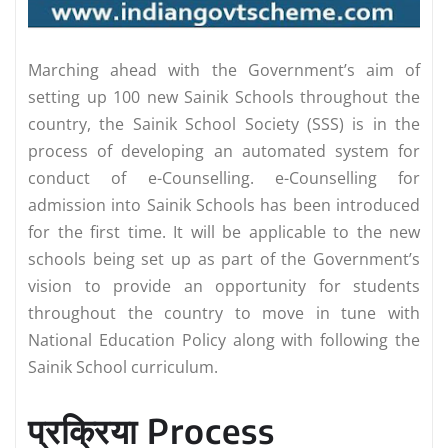
Marching ahead with the Government’s aim of
setting up 100 new Sainik Schools throughout the
country, the Sainik School Society (SSS) is in the
process of developing an automated system for
conduct of e-Counselling. e-Counselling for
admission into Sainik Schools has been introduced
for the first time. It will be applicable to the new
schools being set up as part of the Government’s
vision to provide an opportunity for students
throughout the country to move in tune with
National Education Policy along with following the
Sainik School curriculum.
प्रक्रिया Process