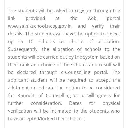
The students will be asked to register through the
link provided at the web portal
www.sainikschool.ncog.gov.in and verify their
details. The students will have the option to select
up to 10 schools as choice of allocation.
Subsequently, the allocation of schools to the
students will be carried out by the system based on
their rank and choice of the schools and result will
be declared through e-Counselling portal. The
applicant student will be required to accept the
allotment or indicate the option to be considered
for Round-II of Counselling or unwillingness for
further consideration. Dates for physical
verification will be intimated to the students who
have accepted/locked their choices.