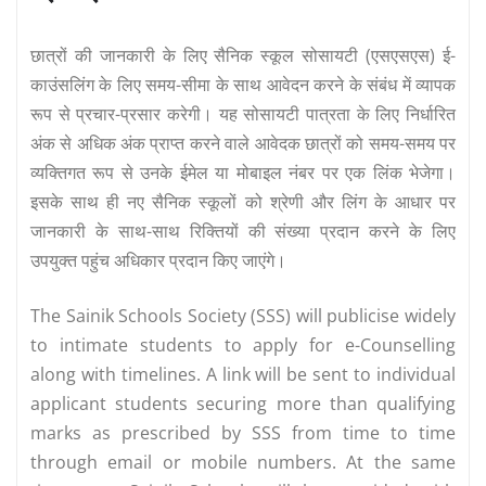
छात्रों की जानकारी के लिए सैनिक स्कूल सोसायटी (एसएसएस) ई-
काउंसलिंग के लिए समय-सीमा के साथ आवेदन करने के संबंध में व्यापक
रूप से प्रचार-प्रसार करेगी। यह सोसायटी पात्रता के लिए निर्धारित
अंक से अधिक अंक प्राप्त करने वाले आवेदक छात्रों को समय-समय पर
व्यक्तिगत रूप से उनके ईमेल या मोबाइल नंबर पर एक लिंक भेजेगा।
इसके साथ ही नए सैनिक स्कूलों को श्रेणी और लिंग के आधार पर
जानकारी के साथ-साथ रिक्तियों की संख्या प्रदान करने के लिए
उपयुक्त पहुंच अधिकार प्रदान किए जाएंगे।
The Sainik Schools Society (SSS) will publicise widely
to intimate students to apply for e-Counselling
along with timelines. A link will be sent to individual
applicant students securing more than qualifying
marks as prescribed by SSS from time to time
through email or mobile numbers. At the same