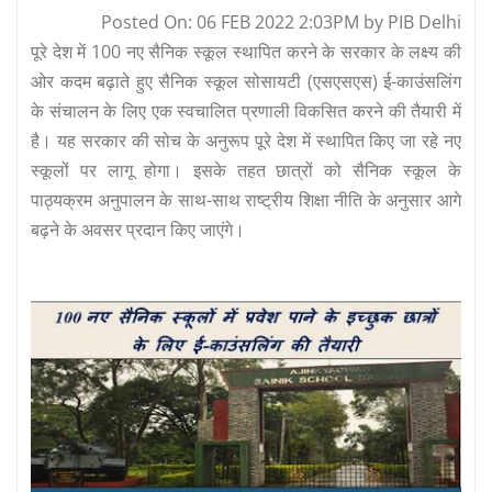
Posted On: 06 FEB 2022 2:03PM by PIB Delhi
पूरे देश में 100 नए सैनिक स्कूल स्थापित करने के सरकार के लक्ष्य की
ओर कदम बढ़ाते हुए सैनिक स्कूल सोसायटी (एसएसएस) ई-काउंसलिंग
के संचालन के लिए एक स्वचालित प्रणाली विकसित करने की तैयारी में
है। यह सरकार की सोच के अनुरूप पूरे देश में स्थापित किए जा रहे नए
स्कूलों पर लागू होगा। इसके तहत छात्रों को सैनिक स्कूल के
पाठ्यक्रम अनुपालन के साथ-साथ राष्ट्रीय शिक्षा नीति के अनुसार आगे
बढ़ने के अवसर प्रदान किए जाएंगे।