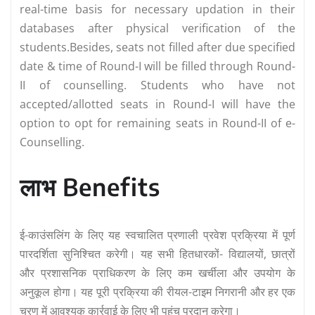
real-time basis for necessary updation in their
databases after physical verification of the
students.Besides, seats not filled after due specified
date & time of Round-I will be filled through Round-
II of counselling. Students who have not
accepted/allotted seats in Round-I will have the
option to opt for remaining seats in Round-II of e-
Counselling.
लाभ Benefits
ई-काउंसलिंग के लिए यह स्वचालित प्रणाली प्रवेश प्रक्रिया में पूर्ण
पारदर्शिता सुनिश्चित करेगी। यह सभी हितधारकों- विद्यालयों, छात्रों
और प्रशासनिक प्राधिकरण के लिए कम खर्चीला और उपयोग के
अनुकूल होगा। यह पूरी प्रक्रिया की रीयल-टाइम निगरानी और हर एक
चरण में आवश्यक कार्रवाई के लिए भी पहुंच प्रदान करेगा।