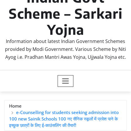
Scheme – Sarkari
Yojna
Information about latest Indian Government Schemes
provided by Modi Government. Various Scheme by Niti
Ayog i.e. Pradhan Mantri Awas Yojna, Ujjwala Yojna etc.
Home
e-Counselling for students seeking admission into
100 new Sainik Schools 100 नए सैनिक स्कूलों में प्रवेश पाने के
इच्छुक छात्रों के लिए ई-काउंसलिंग की तैयारी