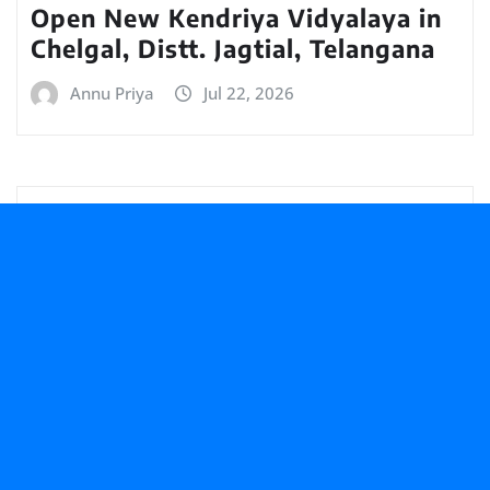
Open New Kendriya Vidyalaya in
Chelgal, Distt. Jagtial, Telangana
Annu Priya
Jul 22, 2026