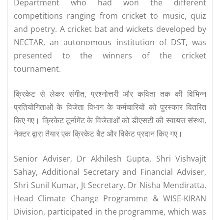
Department who had won the different
competitions ranging from cricket to music, quiz
and poetry. A cricket bat and wickets developed by
NECTAR, an autonomous institution of DST, was
presented to the winners of the cricket
tournament.
क्रिकेट से लेकर संगीत, प्रश्नोत्तरी और कविता तक की विभिन्न
प्रतियोगिताओं के विजेता विभाग के कर्मचारियों को पुरस्कार वितरित
किए गए। क्रिकेट टूर्नामेंट के विजेताओं को डीएसटी की स्वायत्त संस्था,
नेक्टर द्वारा तैयार एक क्रिकेट बैट और विकेट प्रदान किए गए।
Senior Adviser, Dr Akhilesh Gupta, Shri Vishvajit
Sahay, Additional Secretary and Financial Adviser,
Shri Sunil Kumar, Jt Secretary, Dr Nisha Mendiratta,
Head Climate Change Programme & WISE-KIRAN
Division, participated in the programme, which was