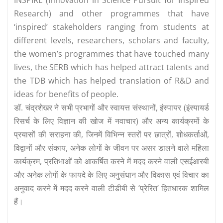
Research) and other programmes that have
‘inspired’ stakeholders ranging from students at
different levels, researchers, scholars and faculty,
the women’s programmes that have touched many
lives, the SERB which has helped attract talents and
the TDB which has helped translation of R&D and
ideas for benefits of people.
डॉ. चंद्रशेखर ने सभी प्रभागों और स्वायत्त संस्थानों, इंस्पायर (इंस्पायर्ड
रिसर्च के लिए विज्ञान की खोज में नवाचार) और अन्य कार्यक्रमों के
प्रयासों की सराहना की, जिनमें विभिन्न स्तरों पर छात्रों, शोधकर्ताओं,
विद्वानों और संकाय, अनेक लोगों के जीवन पर असर डालने वाले महिला
कार्यक्रम, प्रतिभाओं को आकर्षित करने में मदद करने वाली एसईआरबी
और अनेक लोगों के फायदे के लिए अनुसंधान और विकास एवं विचार का
अनुवाद करने में मदद करने वाली टीडीबी से ’प्रेरित’ हितधारक शामिल
हैं।