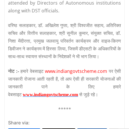
attended by Directors of Autonomous institutions
along with DST officials.
वरिष्ठ सलाहकार, डॉ. अखिलेश गुप्ता, श्री विश्वजीत सहाय, अतिरिक्त
सचिव और वित्तीय सलाहकार, श्री सुनील कुमार, संयुक्त सचिव, डॉ.
निशा मेंदीरत्ता, प्रमुख जलवायु परिवर्तन कार्यक्रम और वाइज-किरण
डिवीजन ने कार्यक्रम में हिस्सा लिया, जिसमें डीएसटी के अधिकारियों के
साथ-साथ स्वायत्त संस्थानों के निदेशकों ने भी भाग लिया।
नोट :-
हमारे वेबसाइट
www.indiangovtscheme.com
पर ऐसी
जानकारी रोजाना आती रहती है, तो आप ऐसी ही सरकारी योजनाओं की
जानकारी पाने के लिए हमारे
वेबसाइट
से जुड़े रहे।
www.indiangovtscheme.com
*****
Share via: