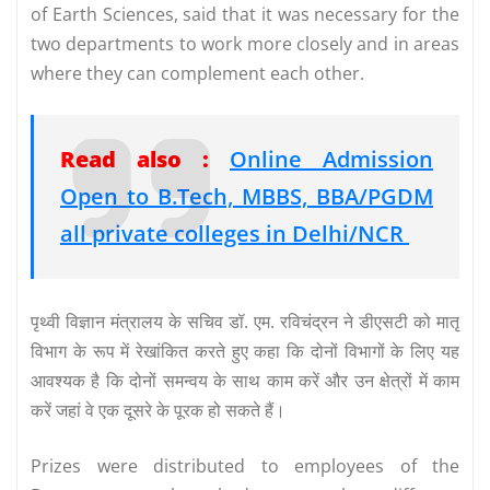
of Earth Sciences, said that it was necessary for the
two departments to work more closely and in areas
where they can complement each other.
Read also :
Online Admission
Open to B.Tech, MBBS, BBA/PGDM
all private colleges in Delhi/NCR
पृथ्वी विज्ञान मंत्रालय के सचिव डॉ. एम. रविचंद्रन ने डीएसटी को मातृ
विभाग के रूप में रेखांकित करते हुए कहा कि दोनों विभागों के लिए यह
आवश्यक है कि दोनों समन्वय के साथ काम करें और उन क्षेत्रों में काम
करें जहां वे एक दूसरे के पूरक हो सकते हैं।
Prizes were distributed to employees of the