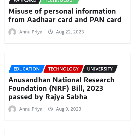
Misuse of personal information
from Aadhaar card and PAN card
Annu Priya
Aug 22, 2023
EDUCATION
TECHNOLOGY
UNIVERSITY
Anusandhan National Research
Foundation (NRF) Bill, 2023
passed by Rajya Sabha
Annu Priya
Aug 9, 2023