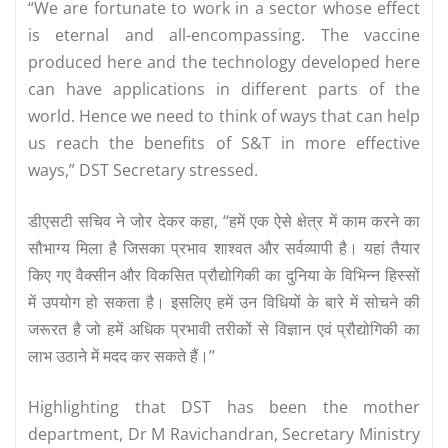
“We are fortunate to work in a sector whose effect
is eternal and all-encompassing. The vaccine
produced here and the technology developed here
can have applications in different parts of the
world. Hence we need to think of ways that can help
us reach the benefits of S&T in more effective
ways,” DST Secretary stressed.
डीएसटी सचिव ने जोर देकर कहा, ‘‘हमें एक ऐसे क्षेत्र में काम करने का
सौभाग्य मिला है जिसका प्रभाव शाश्वत और सर्वव्यापी है। यहां तैयार
किए गए वैक्सीन और विकसित प्रौद्योगिकी का दुनिया के विभिन्न हिस्सों
में उपयोग हो सकता है। इसलिए हमें उन विधियों के बारे में सोचने की
जरूरत है जो हमें अधिक प्रभावी तरीकों से विज्ञान एवं प्रौद्योगिकी का
लाभ उठाने में मदद कर सकते हैं।’’
Highlighting that DST has been the mother
department, Dr M Ravichandran, Secretary Ministry