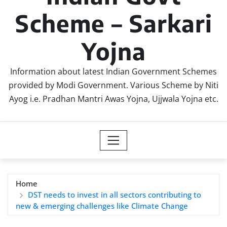
Scheme – Sarkari
Yojna
Information about latest Indian Government Schemes
provided by Modi Government. Various Scheme by Niti
Ayog i.e. Pradhan Mantri Awas Yojna, Ujjwala Yojna etc.
Home
DST needs to invest in all sectors contributing to
new & emerging challenges like Climate Change