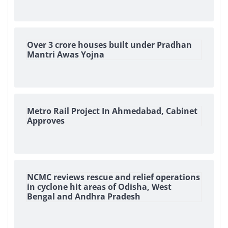
Over 3 crore houses built under Pradhan
Mantri Awas Yojna
Metro Rail Project In Ahmedabad, Cabinet
Approves
NCMC reviews rescue and relief operations
in cyclone hit areas of Odisha, West
Bengal and Andhra Pradesh