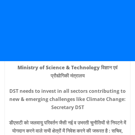
Ministry of Science & Technology विज्ञान एवं
प्रौद्योगिकी मंत्रालय
DST needs to invest in all sectors contributing to
new & emerging challenges like Climate Change:
Secretary DST
डीएसटी को जलवायु परिवर्तन जैसी नई व उभरती चुनौतियों से निपटने में
योगदान करने वाले सभी क्षेत्रों में निवेश करने की जरूरत है : सचिव,