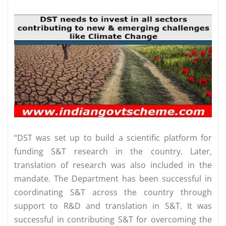
“DST was set up to build a scientific platform for
funding S&T research in the country. Later,
translation of research was also included in the
mandate. The Department has been successful in
coordinating S&T across the country through
support to R&D and translation in S&T. It was
successful in contributing S&T for overcoming the