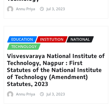
Annu Priya
Jul 3, 2023
EDUCATION
INSTITUTION
NATIONAL
TECHNOLOGY
Visvesvaraya National Institute of
Technology, Nagpur : First
Statutes of the National Institute
of Technology (Amendment)
Statutes, 2023
Annu Priya
Jul 3, 2023