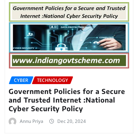
CYBER
TECHNOLOGY
Government Policies for a Secure
and Trusted Internet :National
Cyber Security Policy
Annu Priya
Dec 20, 2024