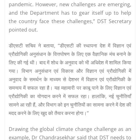
pandemic. However, new challenges are emerging,
and the Department has to gear itself up to help
the country face these challenges,” DST Secretary
pointed out.
डीएसटी सचिव ने बताया, ‘‘डीएसटी की स्थापना देश में विज्ञान एवं
प्रौद्योगिकी अनुसंधान के वित्तपोषण के लिए एक वैज्ञानिक मंच बनाने के
लिए की गई थी। बाद में शोध के अनुवाद को भी अधिदेश में शामिल किया
गया। विभाग अनुसंधान एवं विकास और विज्ञान एवं प्रौद्योगिकी में
अनुवाद के समर्थन के माध्यम से देशभर में विज्ञान एवं प्रौद्योगिकी के
समन्वय में सफल रहा है। यह महामारी पर काबू पाने के लिए विज्ञान एवं
प्रौद्योगिकी का योगदान करने में सफल रहा। हालांकि, नई चुनौतियाँ
सामने आ रही हैं, और विभाग को इन चुनौतियों का सामना करने में देश की
मदद करने के लिए खुद को तैयार करना होगा।’’
Drawing the global climate change challenge as an
example, Dr Chandrasekhar said that DST needs to