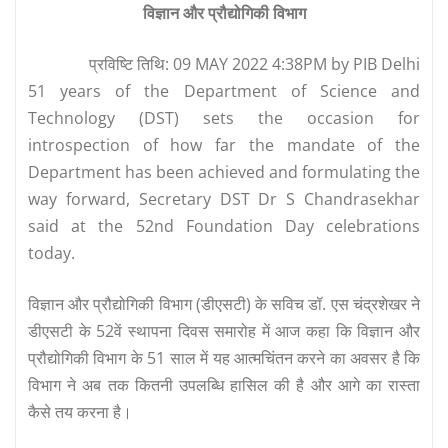
विज्ञान और प्रौद्योगिकी विभाग
प्रविष्टि तिथि: 09 MAY 2022 4:38PM by PIB Delhi
51 years of the Department of Science and
Technology (DST) sets the occasion for
introspection of how far the mandate of the
Department has been achieved and formulating the
way forward, Secretary DST Dr S Chandrasekhar
said at the 52nd Foundation Day celebrations
today.
विज्ञान और प्रौद्योगिकी विभाग (डीएसटी) के सविच डॉ. एस चंद्रशेखर ने
डीएसटी के 52वें स्थापना दिवस समारोह में आज कहा कि विज्ञान और
प्रौद्योगिकी विभाग के 51 साल में यह आत्मचिंतन करने का अवसर है कि
विभाग ने अब तक कितनी उपलब्धि हासिल की है और आगे का रास्ता
कैसे तय करना है।