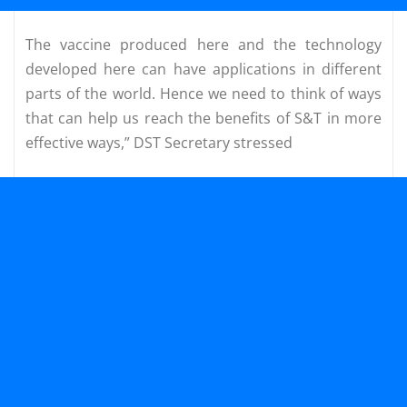
The vaccine produced here and the technology
developed here can have applications in different
parts of the world. Hence we need to think of ways
that can help us reach the benefits of S&T in more
effective ways,” DST Secretary stressed