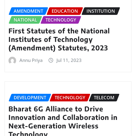
AMENDMENT
EDUCATION
INSTITUTION
NATIONAL
TECHNOLOGY
First Statutes of the National
Institutes of Technology
(Amendment) Statutes, 2023
Annu Priya
Jul 11, 2023
DEVELOPMENT
TECHNOLOGY
TELECOM
Bharat 6G Alliance to Drive
Innovation and Collaboration in
Next-Generation Wireless
Technology