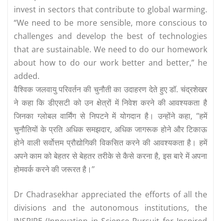
invest in sectors that contribute to global warming.
“We need to be more sensible, more conscious to
challenges and develop the best of technologies
that are sustainable. We need to do our homework
about how to do our work better and better,” he
added.
वैश्विक जलवायु परिवर्तन की चुनौती का उदाहरण देते हुए डॉ. चंद्रशेखर
ने कहा कि डीएसटी को उन क्षेत्रों में निवेश करने की आवश्यकता है
जिनका ग्लोबल वार्मिंग से निपटने में योगदान है। उन्होंने कहा, ’’हमें
चुनौतियों के प्रति अधिक समझदार, अधिक जागरूक होने और टिकाऊ
होने वाली सर्वोत्तम प्रौद्योगिकी विकसित करने की आवश्यकता है। हमें
अपने काम को बेहतर से बेहतर तरीके से कैसे करना है, इस बारे में अपना
होमवर्क करने की जरूरत है।’’
Dr Chadrasekhar appreciated the efforts of all the
divisions and the autonomous institutions, the
INSPIRE (Innovation in Science Pursuit for Inspired