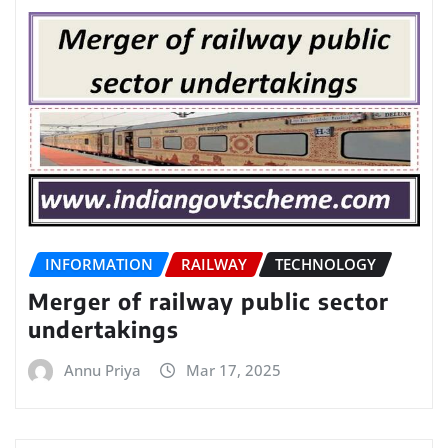
INFORMATION
RAILWAY
TECHNOLOGY
Merger of railway public sector
undertakings
Annu Priya
Mar 17, 2025